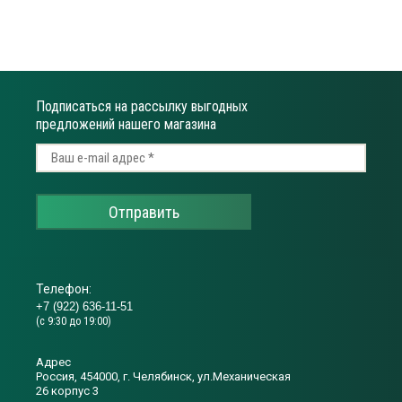
Подписаться на рассылку выгодных
предложений нашего магазина
Отправить
Телефон:
+7 (922) 636-11-51
(с 9:30 до 19:00)
Адрес
Россия, 454000, г. Челябинск, ул.Механическая
26 корпус 3