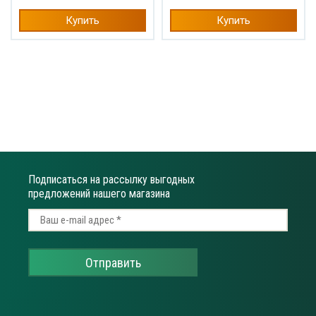
Купить
Купить
Подписаться на рассылку выгодных
предложений нашего магазина
Отправить