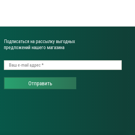
Подписаться на рассылку выгодных
предложений нашего магазина
Отправить