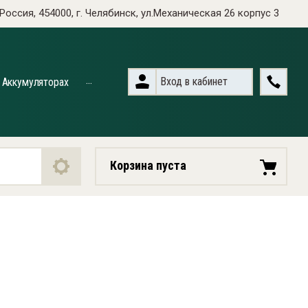
Россия, 454000, г. Челябинск, ул.Механическая 26 корпус 3
...
Вход в кабинет
 Аккумуляторах
Корзина пуста