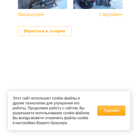
Предыдущее
Следующее
Вернуться в галерею
Этот сайт использует cookie-файлы и
другие технологии для улучшения его
работы. Продолжая работу с сайтом, Вы
Хорошо
разрешаете использование cookie-файлов.
Вы всегда можете отключить файлы cookie
в настройках Вашего браузера.