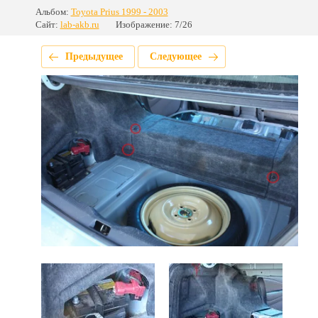
Альбом:
Toyota Prius 1999 - 2003
Сайт:
lab-akb.ru
Изображение: 7/26
Предыдущее
Следующее