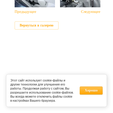
Предыдущее
Следующее
Вернуться в галерею
Этот сайт использует cookie-файлы и
другие технологии для улучшения его
работы. Продолжая работу с сайтом, Вы
Хорошо
разрешаете использование cookie-файлов.
Вы всегда можете отключить файлы cookie
в настройках Вашего браузера.