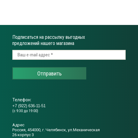
Подписаться на рассылку выгодных
предложений нашего магазина
Отправить
Телефон:
+7 (922) 636-11-51
(с 9:30 до 19:00)
Адрес
Россия, 454000, г. Челябинск, ул.Механическая
26 корпус 3