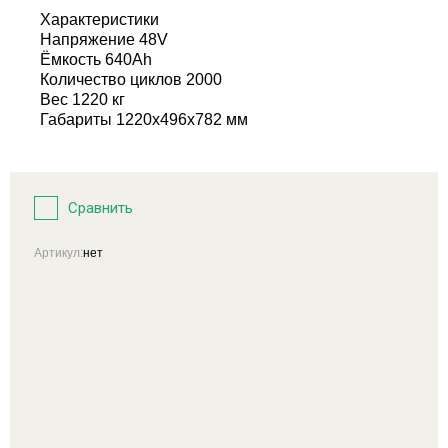
Характеристики
Напряжение 48V
Ёмкость 640Ah
Количество циклов 2000
Вес 1220 кг
Габариты 1220х496х782 мм
Сравнить
Артикул:
нет